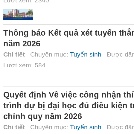
Lượt xem: 2340
Thông báo Kết quả xét tuyển thẳ
năm 2026
Chi tiết
Chuyên mục:
Tuyển sinh
Được đăn
Lượt xem: 584
Quyết định Về việc công nhận th
trình dự bị đại học đủ điều kiện 
chính quy năm 2026
Chi tiết
Chuyên mục:
Tuyển sinh
Được đăn