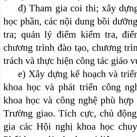
đ) Tham gia coi thi; xây dựng
học phần, các nội dung bồi dưỡng;
tra; quản lý điểm kiểm tra, điể
chương trình đào tạo, chương trì
trách và thực hiện công tác giáo v
e) Xây dựng kế hoạch và triển
khoa học và phát triển công ngh
khoa học và công nghệ phù hợp 
Trường giao. Tích cực, chủ động
gia các Hội nghị khoa học chuy