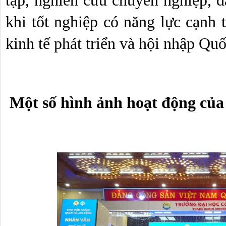
tập, nghiên cứu chuyên nghiệp, đ
khi tốt nghiệp có năng lực cạnh t
kinh tế phát triển và hội nhập Quốc
 Một số hình ảnh hoạt động của