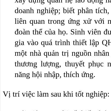
doanh nghiệp; biết phân tích,
liên quan trong ứng xử với n
đoàn thể của họ. Sinh viên đ
gia vào quá trình thiết lập 
một nhà quản trị nguồn nhân 
thương lượng, thuyết phục n
năng hội nhập, thích ứng.
Vị trí việc làm sau khi tốt nghiệp: