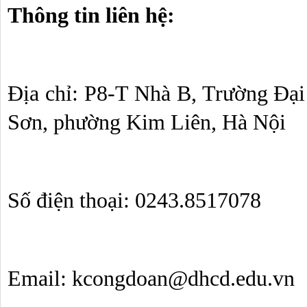
Thông tin liên hệ:
Địa chỉ: P8-T Nhà B, Trường Đại
Sơn, phường Kim Liên, Hà Nội
Số điện thoại: 0243.8517078
Email: kcongdoan@dhcd.edu.vn