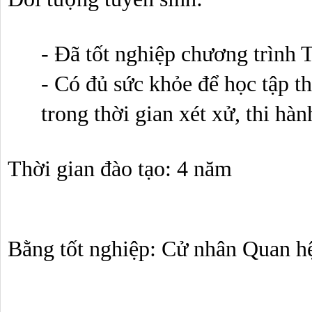
- Đã tốt nghiệp chương trình
- Có đủ sức khỏe để học tập t
trong thời gian xét xử, thi hàn
Thời gian đào tạo: 4 năm
Bằng tốt nghiệp: Cử nhân Quan h