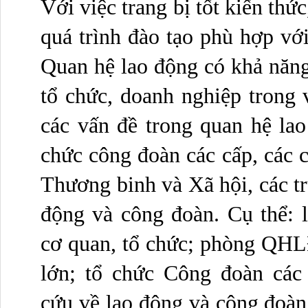
Với việc trang bị tốt kiến thức
quá trình đào tạo phù hợp với
Quan hệ lao động có khả năng 
tổ chức, doanh nghiệp trong 
các vấn đề trong quan hệ lao 
chức công đoàn các cấp, các c
Thương binh và Xã hội, các
động và công đoàn. Cụ thể: l
cơ quan, tổ chức; phòng QHLĐ
lớn; tổ chức Công đoàn các 
cứu về lao động và công đoàn 