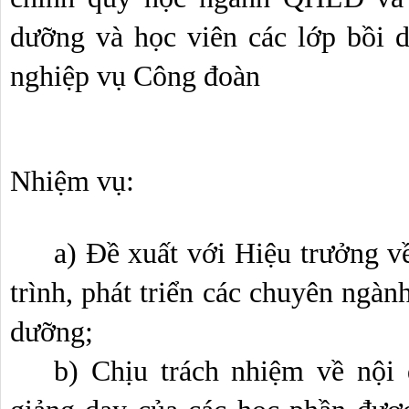
dưỡng và học viên các lớp bồi d
nghiệp vụ Công đoàn
Nhiệm vụ: 
a) Đề xuất với Hiệu trưởng về
trình, phát triển các chuyên ngành
dưỡng;
b) Chịu trách nhiệm về nội d