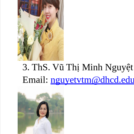
3. ThS. Vũ Thị Minh Nguyệt
Email: 
nguyetvtm@dhcd.edu