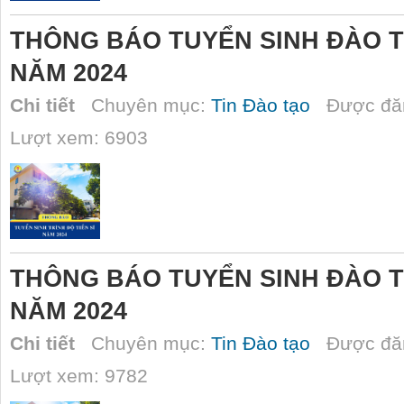
THÔNG BÁO TUYỂN SINH ĐÀO TẠ
NĂM 2024
Chi tiết
Chuyên mục:
Tin Đào tạo
Được đăn
Lượt xem: 6903
THÔNG BÁO TUYỂN SINH ĐÀO T
NĂM 2024
Chi tiết
Chuyên mục:
Tin Đào tạo
Được đăn
Lượt xem: 9782