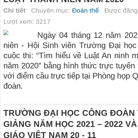
Chi tiết
Chuyên mục:
Đoàn thể
Được đăng 
Lượt xem: 3217
Ngày 04 tháng 12 năm 202
niên - Hội Sinh viên Trường Đại họ
cuộc thi: “Tìm hiểu về Luật An ninh
năm 2020” bằng hình thức trực tuyến
với điểm cầu trực tiếp tại Phòng họp 
đoàn.
TRƯỜNG ĐẠI HỌC CÔNG ĐOÀN 
GIẢNG NĂM HỌC 2021 – 2022 
GIÁO VIỆT NAM 20 - 11