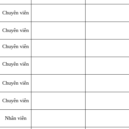
Chuyên viên
Chuyên viên
Chuyên viên
Chuyên viên
Chuyên viên
Chuyên viên
Nhân viên