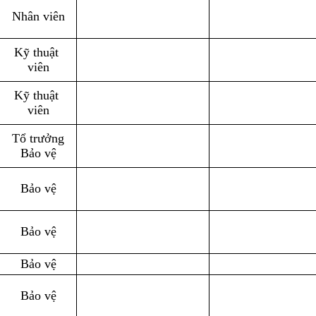
Nhân viên
Kỹ thuật 
viên
Kỹ thuật 
viên
Tổ trưởng
Bảo vệ
Bảo vệ
Bảo vệ
Bảo vệ
Bảo vệ