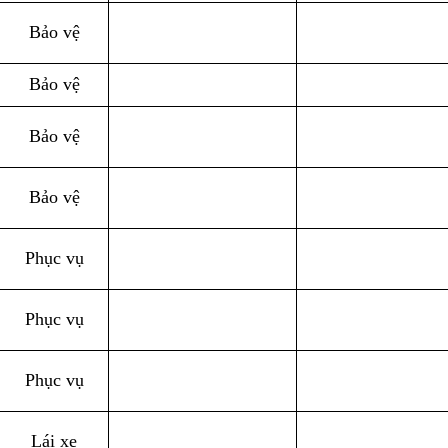
Bảo vệ
Bảo vệ
Bảo vệ
Bảo vệ
Phục vụ
Phục vụ
Phục vụ
Lái xe