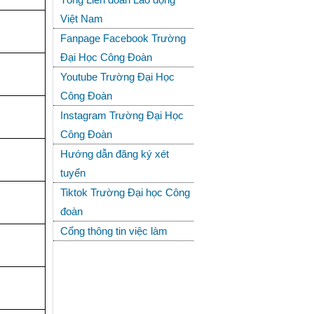
Việt Nam
Fanpage Facebook Trường
Đại Học Công Đoàn
Youtube Trường Đại Học
Công Đoàn
Instagram Trường Đại Học
Công Đoàn
Hướng dẫn đăng ký xét
tuyển
Tiktok Trường Đại học Công
đoàn
Cổng thông tin việc làm