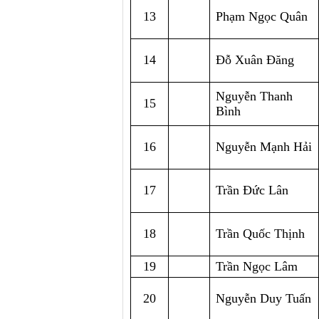
13
Phạm Ngọc Quân
14
Đỗ Xuân Đăng
Nguyễn Thanh 
15
Bình
16
Nguyễn Mạnh Hải
17
Trần Đức Lân
18
Trần Quốc Thịnh
19
Trần Ngọc Lâm
20
Nguyễn Duy Tuấn