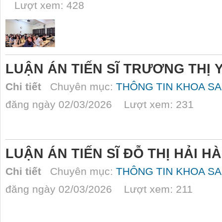
Lượt xem: 428
LUẬN ÁN TIẾN SĨ TRƯƠNG THỊ 
Chi tiết
Chuyên mục:
THÔNG TIN KHOA SA
đăng ngày 02/03/2026 Lượt xem: 231
LUẬN ÁN TIẾN SĨ ĐỖ THỊ HẢI HÀ
Chi tiết
Chuyên mục:
THÔNG TIN KHOA SA
đăng ngày 02/03/2026 Lượt xem: 211