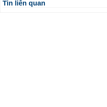
Tin liên quan