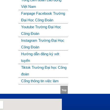
Việt Nam
Fanpage Facebook Trường
Đại Học Công Đoàn
Youtube Trường Đại Học
Công Đoàn
Instagram Trường Đại Học
Công Đoàn
Hướng dẫn đăng ký xét
tuyển
Tiktok Trường Đại học Công
đoàn
Cổng thông tin việc làm
Top