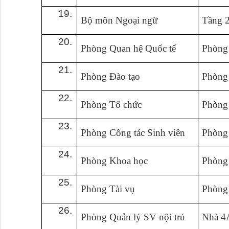
19.
Bộ môn Ngoại ngữ
Tầng 
20.
Phòng Quan hệ Quốc tế
Phòng
21.
Phòng Đào tạo
Phòng
22.
Phòng Tổ chức
Phòng
23.
Phòng Công tác Sinh viên
Phòng
24.
Phòng Khoa học
Phòng
25.
Phòng Tài vụ
Phòng
26.
Phòng Quản lý SV nội trú
Nhà 4