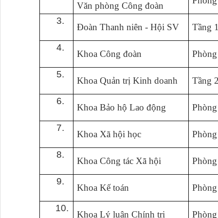
Phòng
Văn phòng Công đoàn
3.
Đoàn Thanh niên - Hội SV
Tầng 
4.
Khoa Công đoàn
Phòng
5.
Khoa Quản trị Kinh doanh
Tầng 
6.
Khoa Bảo hộ Lao động
Phòng
7.
Khoa Xã hội học
Phòng
8.
Khoa Công tác Xã hội
Phòng
9.
Khoa Kế toán
Phòng
10.
Khoa Lý luận Chính trị
Phòng