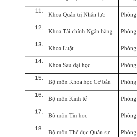
11.
Khoa Quản trị Nhân lực
Phòng
12.
Khoa Tài chính Ngân hàng
Phòng
13.
Khoa Luật
Phòng
14.
Khoa Sau đại học
Phòng
15.
Bộ môn Khoa học Cơ bản
Phòng
16.
Bộ môn Kinh tế
Phòng
17.
Bộ môn Tin học
Phòng
18.
Bộ môn Thể dục Quân sự
Phòng