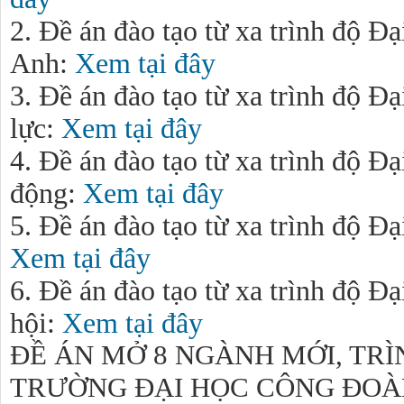
2. Đề án đào tạo từ xa trình độ 
Anh
:
Xem tại đây
3. Đề án đào tạo từ xa trình độ Đ
lực
:
Xem tại đây
4. Đề án đào tạo từ xa trình độ Đ
động
:
Xem tại đây
5. Đề án đào tạo từ xa trình độ Đ
Xem tại đây
6. Đề án đào tạo từ xa trình độ Đ
hội
:
Xem tại đây
ĐỀ ÁN MỞ 8 NGÀNH MỚI, TRÌ
TRƯỜNG ĐẠI HỌC CÔNG ĐOÀ