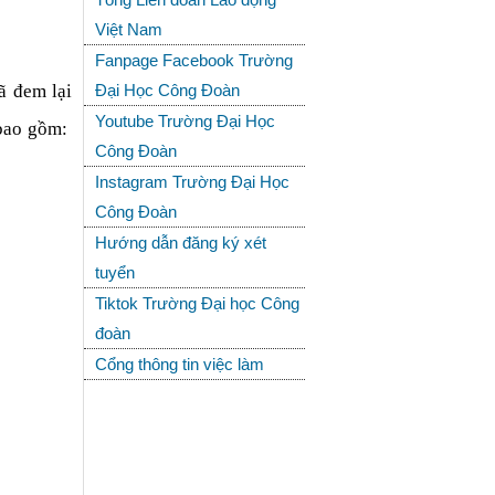
Việt Nam
Fanpage Facebook Trường
 đem lại 
Đại Học Công Đoàn
Youtube Trường Đại Học
ao gồm:  
Công Đoàn
Instagram Trường Đại Học
Công Đoàn
Hướng dẫn đăng ký xét
tuyển
Tiktok Trường Đại học Công
đoàn
Cổng thông tin việc làm