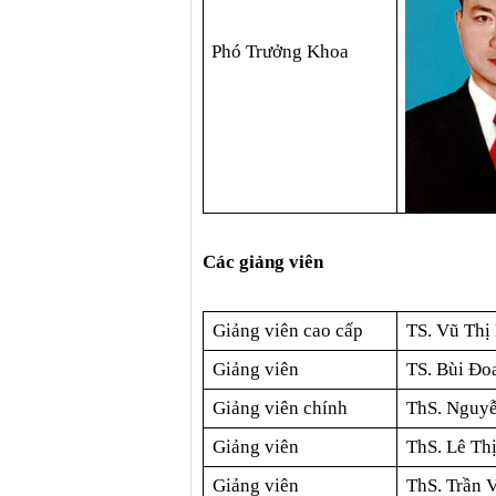
Phó Trưởng Khoa
Các giảng viên
Giảng viên cao cấp
TS. Vũ Thị
Giảng viên
TS. Bùi Đo
Giảng viên chính
ThS. Nguy
Giảng viên
ThS. Lê Th
Giảng viên
ThS. Trần 