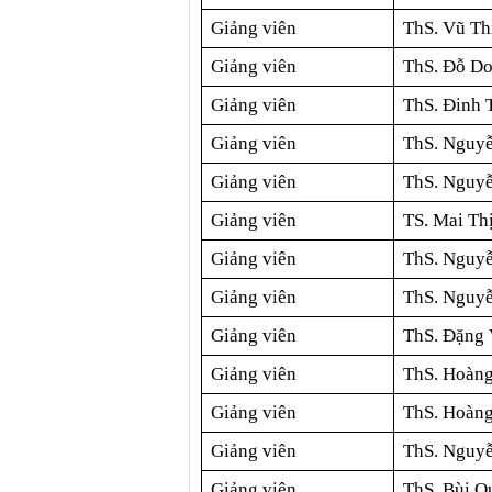
Giảng viên
ThS. Vũ Th
Giảng viên
ThS. Đỗ Do
Giảng viên
ThS. Đinh 
Giảng viên
ThS. Nguy
Giảng viên
ThS. Nguyễ
Giảng viên
TS. Mai Th
Giảng viên
ThS. Nguyễ
Giảng viên
ThS. Nguyễ
Giảng viên
ThS. Đặng 
Giảng viên
ThS. Hoàng
Giảng viên
ThS. Hoàn
Giảng viên
ThS. Nguy
Giảng viên
ThS. Bùi Q