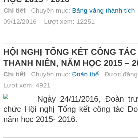
Chi tiết
Chuyên mục:
Bảng vàng thành tích
09/12/2016 Lượt xem: 12251
HỘI NGHỊ TỔNG KẾT CÔNG TÁ
THANH NIÊN, NĂM HỌC 2015 – 2
Chi tiết
Chuyên mục:
Đoàn thể
Được đăng 
Lượt xem: 4921
Ngày 24/11/2016, Đoàn t
chức Hội nghị Tổng kết công tác Đo
năm học 2015- 2016.