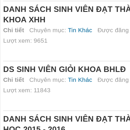
DANH SÁCH SINH VIÊN ĐẠT TH
KHOA XHH
Chi tiết
Chuyên mục:
Tin Khác
Được đăng 
Lượt xem: 9651
DS SINH VIÊN GIỎI KHOA BHLĐ
Chi tiết
Chuyên mục:
Tin Khác
Được đăng 
Lượt xem: 11843
DANH SÁCH SINH VIÊN ĐẠT TH
HỌC 2015 - 2016