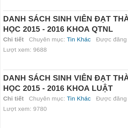
DANH SÁCH SINH VIÊN ĐẠT TH
HỌC 2015 - 2016 KHOA QTNL
Chi tiết
Chuyên mục:
Tin Khác
Được đăng 
Lượt xem: 9688
DANH SÁCH SINH VIÊN ĐẠT TH
HỌC 2015 - 2016 KHOA LUẬT
Chi tiết
Chuyên mục:
Tin Khác
Được đăng 
Lượt xem: 9780