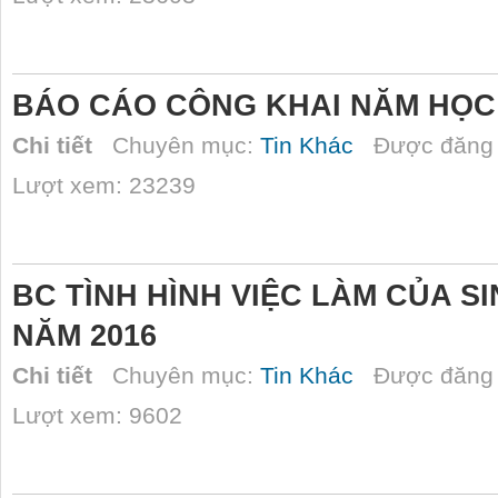
BÁO CÁO CÔNG KHAI NĂM HỌC 
Chi tiết
Chuyên mục:
Tin Khác
Được đăng 
Lượt xem: 23239
BC TÌNH HÌNH VIỆC LÀM CỦA SI
NĂM 2016
Chi tiết
Chuyên mục:
Tin Khác
Được đăng 
Lượt xem: 9602