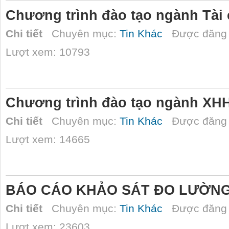
Chương trình đào tạo ngành Tài
Chi tiết
Chuyên mục:
Tin Khác
Được đăng 
Lượt xem: 10793
Chương trình đào tạo ngành XH
Chi tiết
Chuyên mục:
Tin Khác
Được đăng 
Lượt xem: 14665
BÁO CÁO KHẢO SÁT ĐO LƯỜNG
Chi tiết
Chuyên mục:
Tin Khác
Được đăng 
Lượt xem: 23603