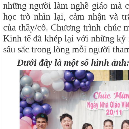
những người làm nghề giáo mà cò
học trò nhìn lại, cảm nhận và t
của thầy/cô. Chương trình chúc
Kinh tế đã khép lại với những kỷ
sâu sắc trong lòng mỗi người tham
Dưới đây là một số hình ảnh