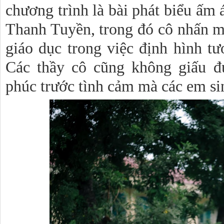
chương trình là bài phát biểu ấm 
Thanh Tuyền, trong đó cô nhấn mạ
giáo dục trong việc định hình tư
Các thầy cô cũng không giấu đ
phúc trước tình cảm mà các em si