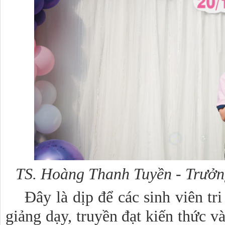
TS. Hoàng Thanh Tuyền - Trưởn
Đây là dịp để các sinh viên tri 
giảng dạy, truyền đạt kiến thức 