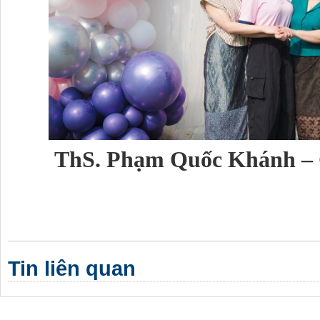
ThS. Phạm Quốc Khánh – G
Tin liên quan