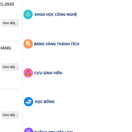
1-2025
Xem tiếp...
 HÀNG
Xem tiếp...
Xem tiếp...