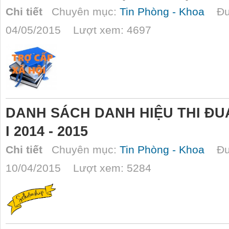
Chi tiết
Chuyên mục:
Tin Phòng - Khoa
Đượ
04/05/2015 Lượt xem: 4697
DANH SÁCH DANH HIỆU THI ĐU
I 2014 - 2015
Chi tiết
Chuyên mục:
Tin Phòng - Khoa
Đượ
10/04/2015 Lượt xem: 5284