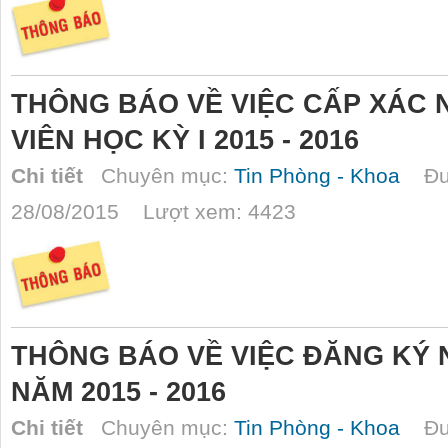
THÔNG BÁO VỀ VIỆC CẤP XÁC 
VIÊN HỌC KỲ I 2015 - 2016
Chi tiết
Chuyên mục:
Tin Phòng - Khoa
Đượ
28/08/2015 Lượt xem: 4423
THÔNG BÁO VỀ VIỆC ĐĂNG KÝ 
NĂM 2015 - 2016
Chi tiết
Chuyên mục:
Tin Phòng - Khoa
Đượ