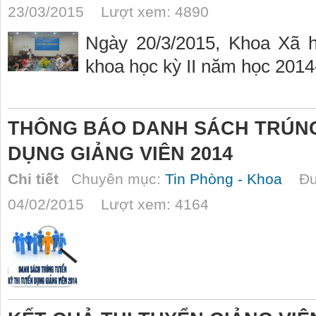
23/03/2015 Lượt xem: 4890
Ngày 20/3/2015, Khoa Xã h
khoa học kỳ II năm học 201
THÔNG BÁO DANH SÁCH TRÚNG
DỤNG GIẢNG VIÊN 2014
Chi tiết
Chuyên mục:
Tin Phòng - Khoa
Đượ
04/02/2015 Lượt xem: 4164