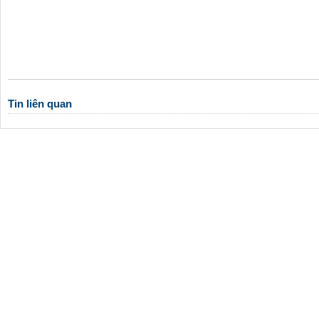
Tin liên quan