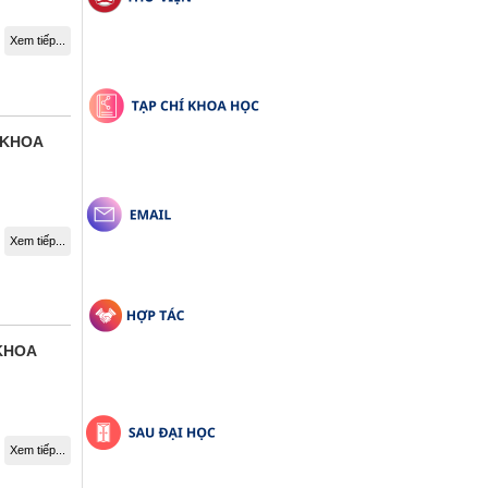
Xem tiếp...
 KHOA
Xem tiếp...
 KHOA
Xem tiếp...