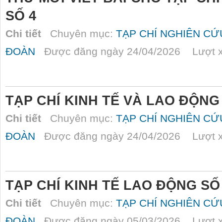
SỐ 4
Chi tiết
Chuyên mục:
TẠP CHÍ NGHIÊN C
ĐOÀN
Được đăng ngày 24/04/2026 Lượt x
TẠP CHÍ KINH TẾ VÀ LAO ĐỘNG
Chi tiết
Chuyên mục:
TẠP CHÍ NGHIÊN C
ĐOÀN
Được đăng ngày 24/04/2026 Lượt x
TẠP CHÍ KINH TẾ LAO ĐỘNG SỐ
Chi tiết
Chuyên mục:
TẠP CHÍ NGHIÊN C
ĐOÀN
Được đăng ngày 05/03/2026 Lượt x