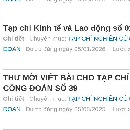
Tạp chí Kinh tế và Lao động số 0
Chi tiết
Chuyên mục:
TẠP CHÍ NGHIÊN C
ĐOÀN
Được đăng ngày 05/01/2026 Lượt x
THƯ MỜI VIẾT BÀI CHO TẠP CH
CÔNG ĐOÀN SỐ 39
Chi tiết
Chuyên mục:
TẠP CHÍ NGHIÊN C
ĐOÀN
Được đăng ngày 05/08/2025 Lượt x