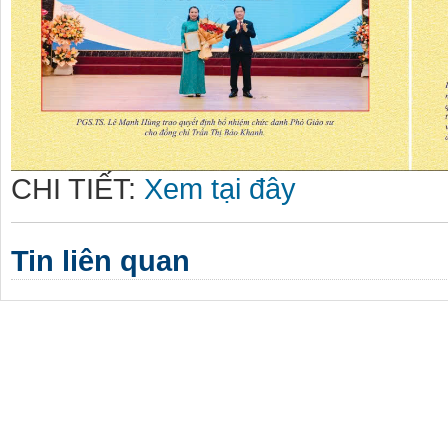
CHI TIẾT:
Xem tại đây
Tin liên quan