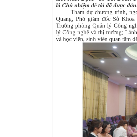
là Chủ nhiệm đề tài đã được đán
Tham dự chương trình, ng
Quang, Phó giám đốc Sở Khoa
Trưởng phòng Quản lý Công ngh
lý Công nghệ và thị trường; Lãnh
và học viên, sinh viên quan tâm đ