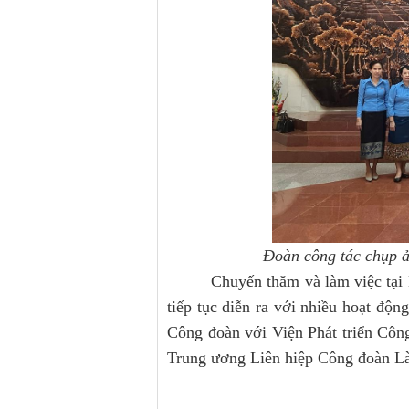
Đoàn công tác chụp ả
Chuyến thăm và làm việc tại
tiếp tục diễn ra với nhiều hoạt độ
Công đoàn với Viện Phát triển Côn
Trung ương Liên hiệp Công đoàn Là