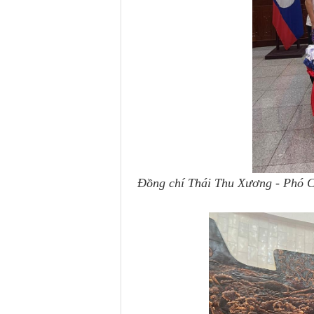
Đồng chí Thái Thu Xương - Phó Ch