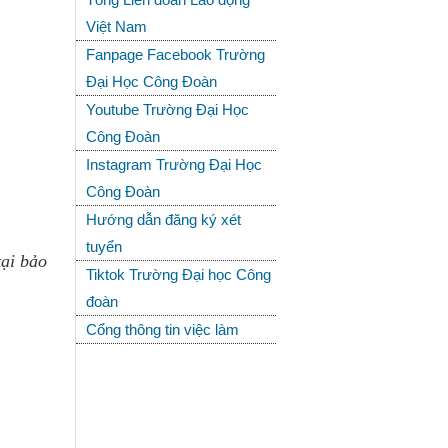
Việt Nam
Fanpage Facebook Trường
Đại Học Công Đoàn
Youtube Trường Đại Học
Công Đoàn
Instagram Trường Đại Học
Công Đoàn
Hướng dẫn đăng ký xét
tuyển
ại bảo 
Tiktok Trường Đại học Công
đoàn
Cổng thông tin việc làm