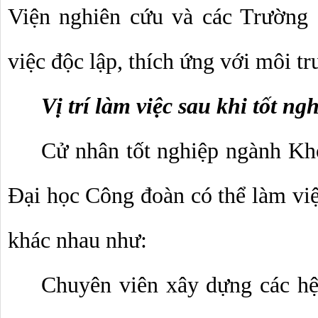
Viện nghiên cứu và các Trường 
việc độc lập, thích ứng với môi tr
Vị trí làm việc sau khi tốt ng
Cử nhân tốt nghiệp ngành Kho
Đại học Công đoàn có thể làm việc 
khác nhau như: 
Chuyên viên xây dựng các hệ 