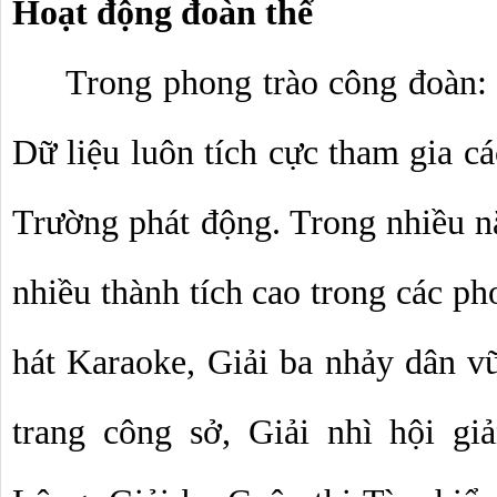
Hoạt động đoàn thể
Trong phong trào công đoàn:
Dữ liệu luôn tích cực tham gia c
Trường phát động. Trong nhiều nă
nhiều thành tích cao trong các pho
hát Karaoke, Giải ba nhảy dân vũ,
trang công sở, Giải nhì hội giả