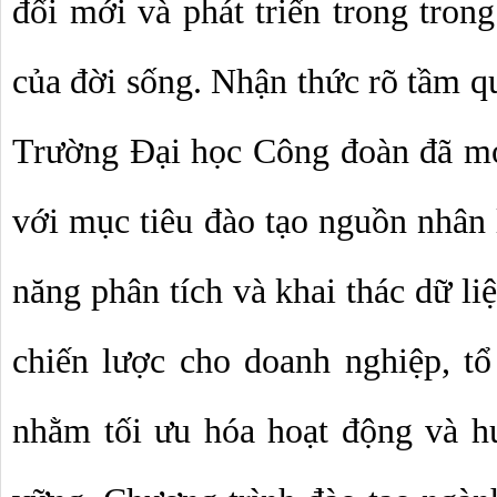
đổi mới và phát triển trong trong
của đời sống. Nhận thức rõ tầm qu
Trường Đại học Công đoàn đã mở
với mục tiêu đào tạo nguồn nhân l
năng phân tích và khai thác dữ liệ
chiến lược cho doanh nghiệp, tổ
nhằm tối ưu hóa hoạt động và hướ