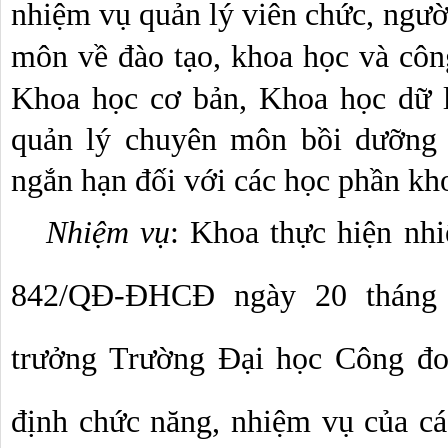
nhiệm vụ quản lý viên chức, người
môn về đào tạo, khoa học và công
Khoa học cơ bản, Khoa học dữ l
quản lý chuyên môn bồi dưỡng c
ngắn hạn đối với các học phần kh
 Nhiệm vụ
: Khoa thực hiện nhi
842/QĐ-ĐHCĐ ngày 20 tháng 
trưởng Trường Đại học Công đo
định chức năng, nhiệm vụ của các