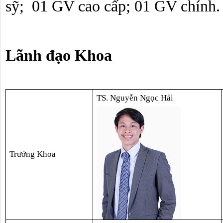
sỹ;  01 GV cao cấp; 01 GV chính.
Lãnh đạo Khoa
TS. Nguyễn Ngọc Hải
Trưởng Khoa