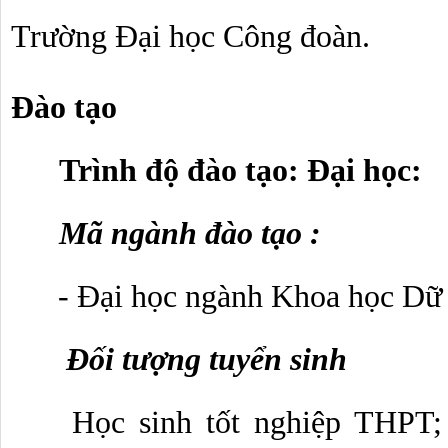
Trường Đại học Công đoàn.
Đào tạo
Trình độ đào tạo: Đại học:
Mã ngành đào tạo : 
- Đại học ngành Khoa học Dữ 
 Đối tượng tuyển sinh
 Học sinh tốt nghiệp THPT;