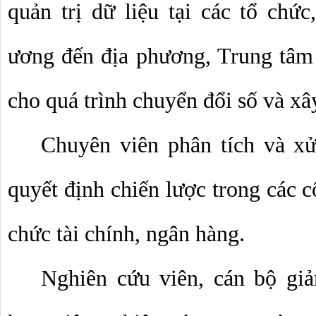
quản trị dữ liệu tại các tổ chức
ương đến địa phương, Trung tâm d
cho quá trình chuyển đổi số và xâ
Chuyên viên phân tích và xử 
quyết định chiến lược trong các cô
chức tài chính, ngân hàng.
Nghiên cứu viên, cán bộ giản