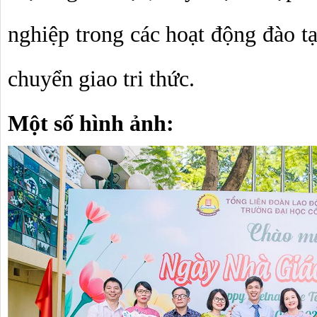
nghiệp trong các hoạt động đào tạ
chuyển giao tri thức.
Một số hình ảnh: