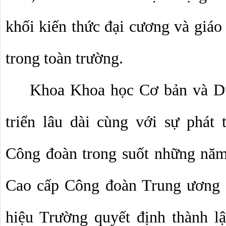
khối kiến thức đại cương và giáo 
trong toàn trường.
Khoa Khoa học Cơ bản và Dữ 
triển lâu dài cùng với sự phát 
Công đoàn trong suốt những năm
Cao cấp Công đoàn Trung ương đư
hiệu Trường quyết định thành lâ