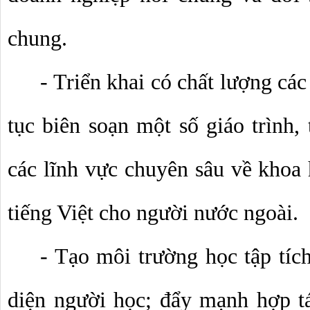
chung.
- Triển khai có chất lượng các
tục biên soạn một số giáo trình, 
các lĩnh vực chuyên sâu về khoa 
tiếng Việt cho người nước ngoài.
- Tạo môi trường học tập tích
diện người học; đẩy mạnh hợp tá