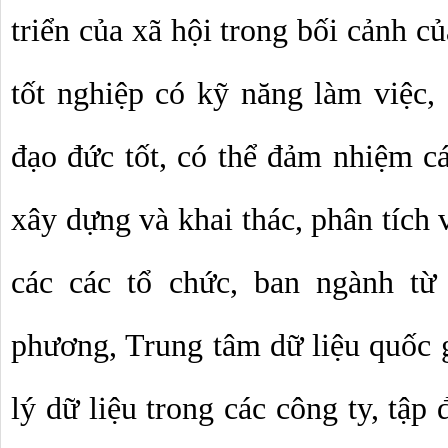
triển của xã hội trong bối cảnh củ
tốt nghiệp có kỹ năng làm việc, 
đạo đức tốt, có thể đảm nhiệm cá
xây dựng và khai thác, phân tích v
các các tổ chức, ban ngành từ
phương, Trung tâm dữ liệu quốc gi
lý dữ liệu trong các công ty, tập đ