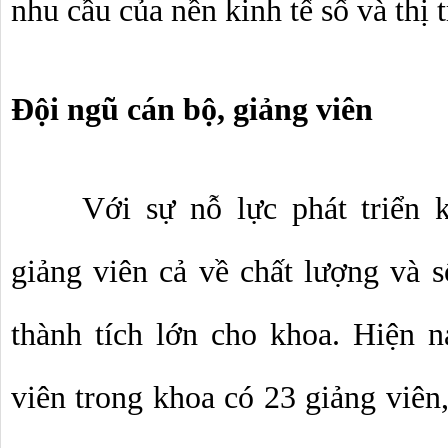
nhu cầu của nền kinh tế số và thị 
Đội ngũ cán bộ, giảng viên
Với sự nỗ lực phát triển 
giảng viên cả về chất lượng và s
thành tích lớn cho khoa. Hiện na
viên trong khoa có 23 giảng viên,