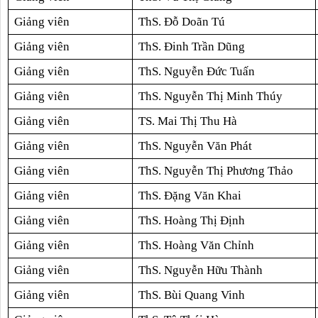
Giảng viên
ThS. Đỗ Doãn Tú
Giảng viên
ThS. Đinh Trần Dũng
Giảng viên
ThS. Nguyễn Đức Tuấn
Giảng viên
ThS. Nguyễn Thị Minh Thúy
Giảng viên
TS. Mai Thị Thu Hà
Giảng viên
ThS. Nguyễn Văn Phát
Giảng viên
ThS. Nguyễn Thị Phương Thảo
Giảng viên
ThS. Đặng Văn Khai
Giảng viên
ThS. Hoàng Thị Định
Giảng viên
ThS. Hoàng Văn Chỉnh
Giảng viên
ThS. Nguyễn Hữu Thành
Giảng viên
ThS. Bùi Quang Vinh