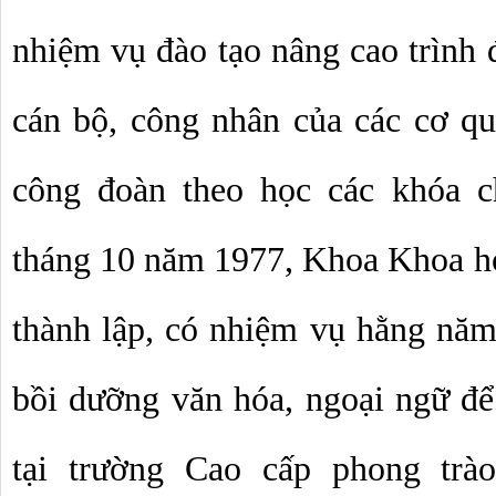
nhiệm vụ đào tạo nâng cao trình đ
cán bộ, công nhân của các cơ qu
công đoàn theo học các khóa ch
tháng 10 năm 1977, Khoa Khoa học
thành lập, có nhiệm vụ hằng năm 
bồi dưỡng văn hóa, ngoại ngữ để 
tại trường Cao cấp phong tr