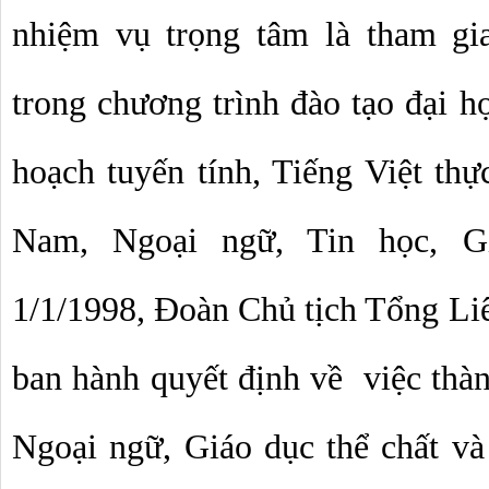
nhiệm vụ trọng tâm là tham g
trong chương trình đào tạo đại h
hoạch tuyến tính, Tiếng Việt thực
Nam, Ngoại ngữ, Tin học, Gi
1/1/1998, Đoàn Chủ tịch Tổng Liê
ban hành quyết định về  việc thàn
Ngoại ngữ, Giáo dục thể chất và