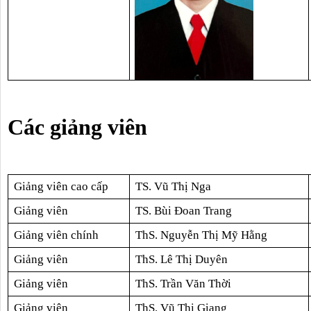
Các giảng viên
Giảng viên cao cấp
TS. Vũ Thị Nga
Giảng viên
TS. Bùi Đoan Trang
Giảng viên chính
ThS. Nguyễn Thị Mỹ Hằng
Giảng viên
ThS. Lê Thị Duyên
Giảng viên
ThS. Trần Văn Thời
Giảng viên
ThS. Vũ Thị Giang