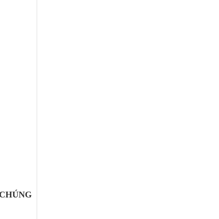
 CHÚNG