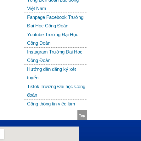
Việt Nam
Fanpage Facebook Trường
Đại Học Công Đoàn
Youtube Trường Đại Học
Công Đoàn
Instagram Trường Đại Học
Công Đoàn
Hướng dẫn đăng ký xét
tuyển
Tiktok Trường Đại học Công
đoàn
Cổng thông tin việc làm
Top