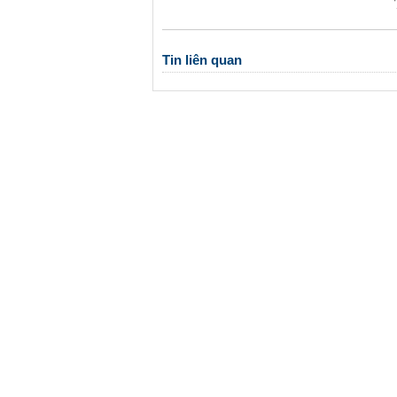
Tin liên quan