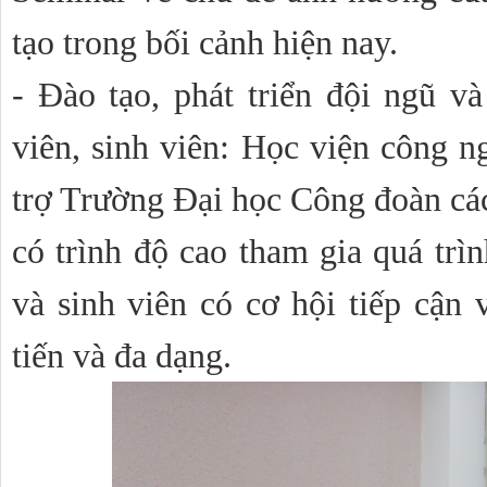
tạo trong bối cảnh hiện nay.
- Đào tạo, phát triển đội ngũ và
viên, sinh viên: Học viện công n
trợ Trường Đại học Công đoàn các
có trình độ cao tham gia quá trìn
và sinh viên có cơ hội tiếp cận v
tiến và đa dạng.