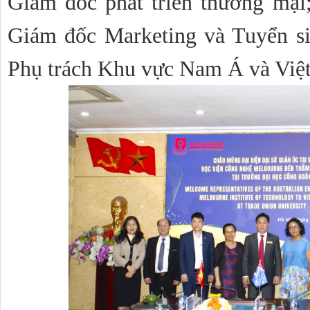
Giám đốc phát triển thương mại
Giám đốc Marketing và Tuyển si
Phụ trách Khu vực Nam Á và Việ