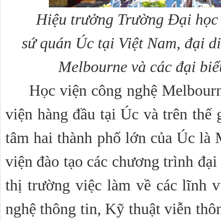
Hiệu trưởng Trường Đại học 
sứ quán Úc tại Việt Nam, đại d
Melbourne và các đại biểu
Học viện công nghệ Melbourn
viện hàng đầu tại Úc và trên thế gi
tâm hai thành phố lớn của Úc là 
viện đào tạo các chương trình đại 
thị trường việc làm về các lĩnh 
nghệ thông tin, Kỹ thuật viễn thôn