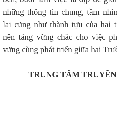
những thông tin chung, tầm nhìn
lai cũng như thành tựu của hai t
nền tảng vững chắc cho việc ph
vững cùng phát triển giữa hai Trư
TRUNG TÂM TRUYỀN 