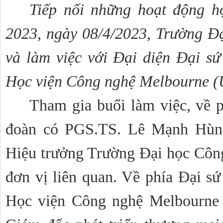
Tiếp nối những hoạt động hợ
2023, ngày 08/4/2023, Trường Đạ
và làm việc với Đại diện Đại sứ
Học viện Công nghệ Melbourne (
Tham gia buổi làm việc, về 
đoàn có PGS.TS. Lê Mạnh Hùng
Hiệu trưởng Trường Đại học Công
đơn vị liên quan. Về phía Đại sứ
Học viện Công nghệ Melbourne 