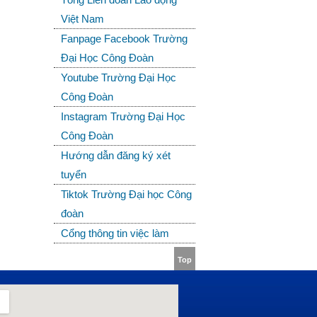
Việt Nam
Fanpage Facebook Trường
Đại Học Công Đoàn
Youtube Trường Đại Học
Công Đoàn
Instagram Trường Đại Học
Công Đoàn
Hướng dẫn đăng ký xét
tuyển
Tiktok Trường Đại học Công
đoàn
Cổng thông tin việc làm
Top