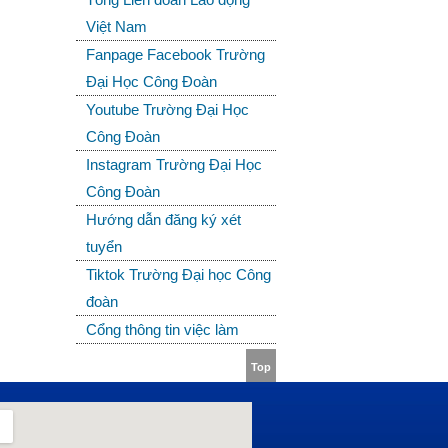
Việt Nam
Fanpage Facebook Trường
Đại Học Công Đoàn
Youtube Trường Đại Học
Công Đoàn
Instagram Trường Đại Học
Công Đoàn
Hướng dẫn đăng ký xét
tuyển
Tiktok Trường Đại học Công
đoàn
Cổng thông tin việc làm
Top