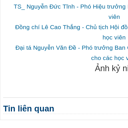
TS_ Nguyễn Đức Tĩnh - Phó Hiệu trưởng 
viên
Đồng chí Lê Cao Thắng - Chủ tịch Hội đ
học viên
Đại tá Nguyễn Văn Đề - Phó trưởng Ban
cho các học 
Ảnh kỷ 
Tin liên quan