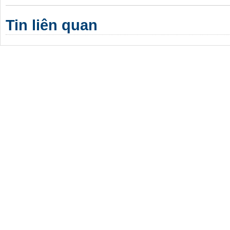
Tin liên quan