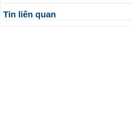
Tin liên quan