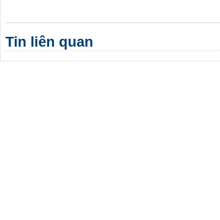
Tin liên quan