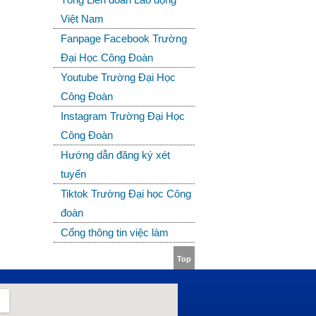
Việt Nam
Fanpage Facebook Trường
Đại Học Công Đoàn
Youtube Trường Đại Học
Công Đoàn
Instagram Trường Đại Học
Công Đoàn
Hướng dẫn đăng ký xét
tuyển
Tiktok Trường Đại học Công
đoàn
Cổng thông tin việc làm
Top