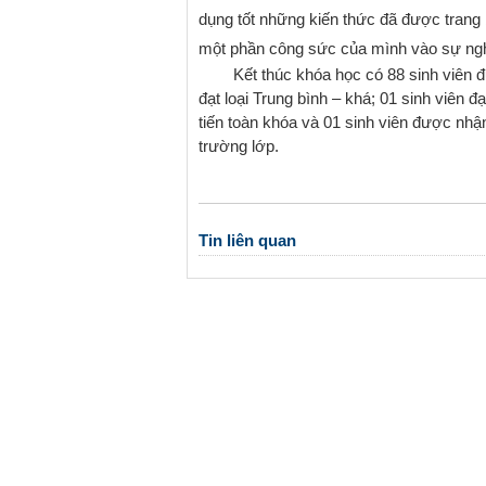
dụng tốt những kiến thức đã được trang 
một phần công sức của mình vào sự nghi
Kết thúc khóa học có 88 sinh viên được 
đạt loại Trung bình – khá; 01 sinh viên đạ
tiến toàn khóa và 01 sinh viên được nh
trường lớp.
Tin liên quan