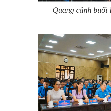
Quang cảnh buổi l