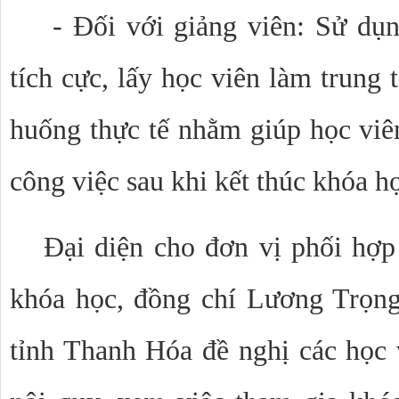
- Đối với giảng viên: Sử dụ
tích cực, lấy học viên làm trung 
huống thực tế nhằm giúp học viê
công việc sau khi kết thúc khóa h
Đại diện cho đơn vị phối hợp
khóa học, đồng chí Lương Trọn
tỉnh Thanh Hóa đề nghị các học 