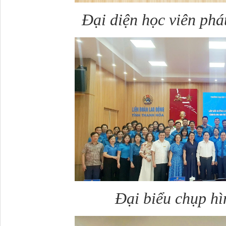
Đại diện học viên phá
Đại biểu chụp hì