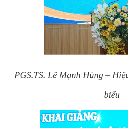
PGS.TS. Lê Mạnh Hùng – Hiệu
biểu