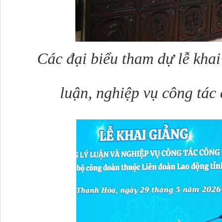
Các đại biểu tham dự lễ khai
luận, nghiệp vụ công tác