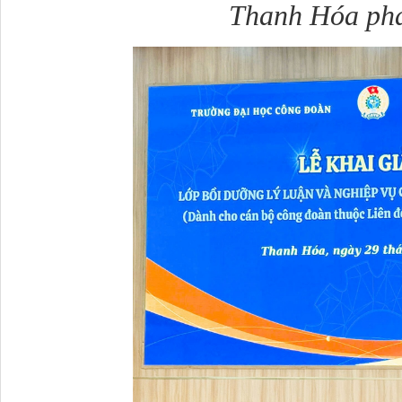
Thanh Hóa phá