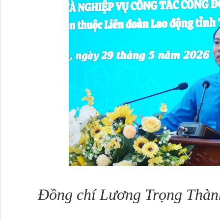
Đồng chí Lương Trọng Thành