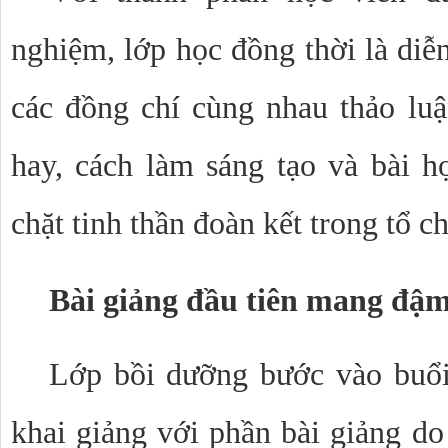
nghiệm, lớp học đồng thời là diễ
các đồng chí cùng nhau thảo lu
hay, cách làm sáng tạo và bài họ
chặt tinh thần đoàn kết trong tổ c
Bài giảng đầu tiên mang đậm 
Lớp bồi dưỡng bước vào buổi 
khai giảng với phần bài giảng 