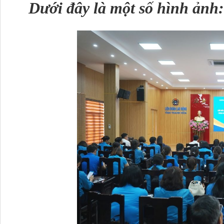
Dưới đây là một số hình ảnh: