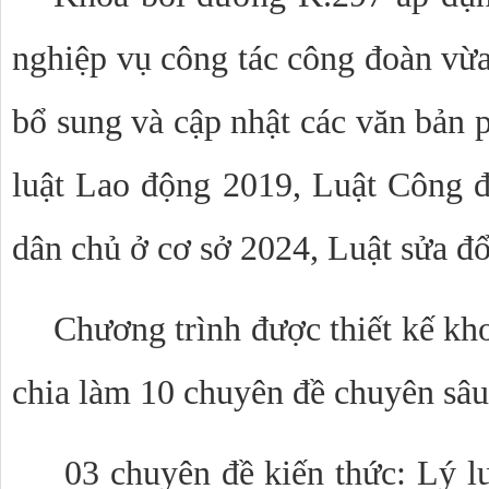
nghiệp vụ công tác công đoàn vừa
bổ sung và cập nhật các văn bản 
luật Lao động 2019, Luật Công 
dân chủ ở cơ sở 2024, Luật sửa đổ
Chương trình được thiết kế kho
chia làm 10 chuyên đề chuyên sâ
03 chuyên đề kiến thức: Lý lu