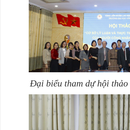
Đại biểu tham dự hội thảo