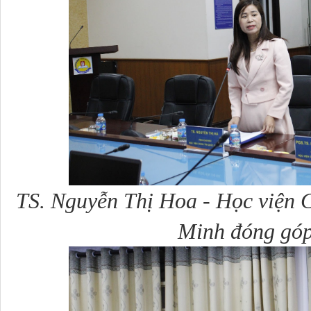
TS. Nguyễn Thị Hoa - Học viện C
Minh đóng góp 