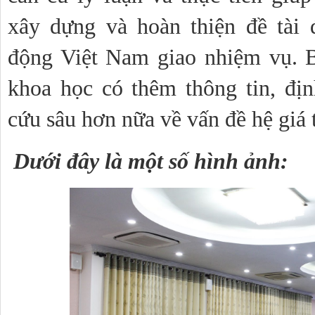
xây dựng và hoàn thiện đề tài 
động Việt Nam giao nhiệm vụ. B
khoa học có thêm thông tin, địn
cứu sâu hơn nữa về vấn đề hệ giá t
 Dưới đây là một số hình ảnh: