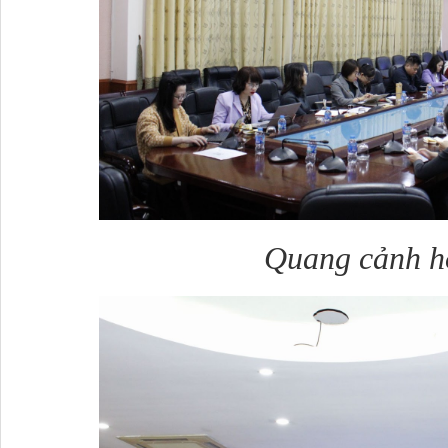
Quang cảnh h