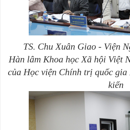
TS. Chu Xuân Giao - Viện Ng
Hàn lâm Khoa học Xã hội Việt N
của Học viện Chính trị quốc gia
kiến