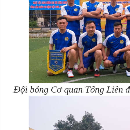
Đội bóng Cơ quan Tổng Liên 