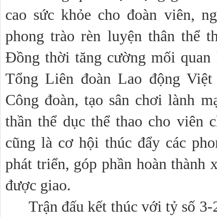
cao sức khỏe cho đoàn viên, ng
phong trào rèn luyện thân thể t
Đồng thời tăng cường mối quan 
Tổng Liên đoàn Lao động Việt
Công đoàn, tạo sân chơi lành mạn
thần thể dục thể thao cho viên c
cũng là cơ hội thúc đẩy các phon
phát triển, góp phần hoàn thành x
được giao.
Trận đấu kết thúc với tỷ số 3-