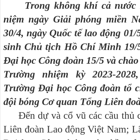
Trong không khí cả nước
niệm ngày Giải phóng miền Na
30/4, ngày Quốc tế lao động 01/5
sinh Chủ tịch Hồ Chí Minh 19/5
Đại học Công đoàn 15/5 và chào
Trường nhiệm kỳ 2023-2028, 
Trường Đại học Công đoàn tổ ch
đội bóng Cơ quan Tổng Liên đo
Đến dự và cổ vũ các cầu thủ 
Liên đoàn Lao động Việt Nam; Lã