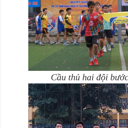
Cầu thủ hai đội bước