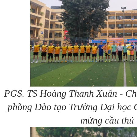
PGS. TS Hoàng Thanh Xuân - Chủ
phòng Đào tạo Trường Đại học C
mừng cầu thủ 