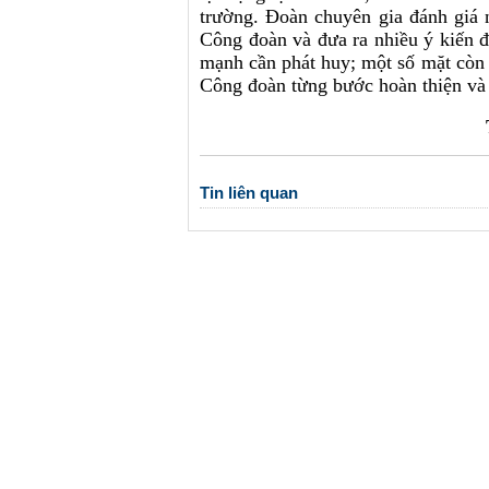
trường. Đoàn chuyên gia đánh giá 
Công đoàn và đưa ra nhiều ý kiến đ
mạnh cần phát huy; một số mặt còn 
Công đoàn từng bước hoàn thiện và p
Tin liên quan