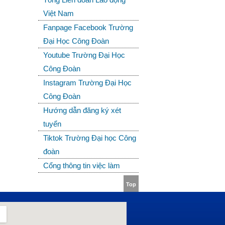
Việt Nam
Fanpage Facebook Trường
Đại Học Công Đoàn
Youtube Trường Đại Học
Công Đoàn
Instagram Trường Đại Học
Công Đoàn
Hướng dẫn đăng ký xét
tuyển
Tiktok Trường Đại học Công
đoàn
Cổng thông tin việc làm
Top