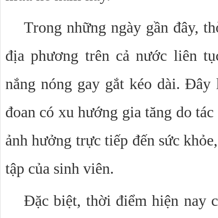
Trong những ngày gần đây, thời
địa phương trên cả nước liên tục
nắng nóng gay gắt kéo dài. Đây là
đoan có xu hướng gia tăng do tác 
ảnh hưởng trực tiếp đến sức khỏe, 
tập của sinh viên.
Đặc biệt, thời điểm hiện nay c