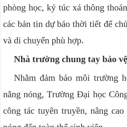
phòng học, ký túc xá thông thoán
các bản tin dự báo thời tiết để ch
và di chuyển phù hợp. 
Nhà trường chung tay bảo vệ
Nhằm đảm bảo môi trường họ
nắng nóng, Trường Đại học Công 
công tác tuyên truyền, nâng cao