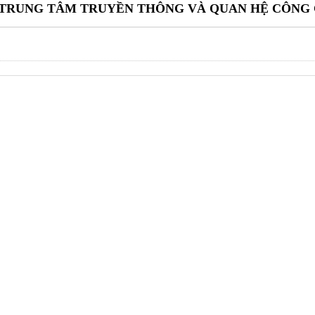
TRUNG TÂM TRUYỀN THÔNG VÀ QUAN HỆ CÔNG