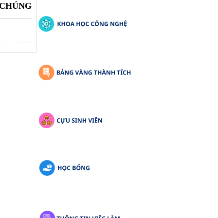
 CHÚNG