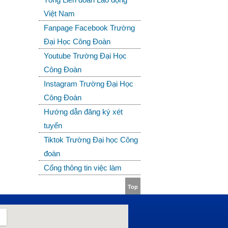
Việt Nam
Fanpage Facebook Trường
Đại Học Công Đoàn
Youtube Trường Đại Học
Công Đoàn
Instagram Trường Đại Học
Công Đoàn
Hướng dẫn đăng ký xét
tuyển
Tiktok Trường Đại học Công
đoàn
Cổng thông tin việc làm
Top