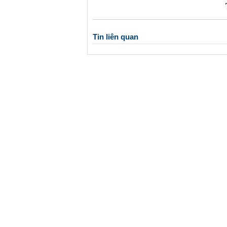
Tin liên quan