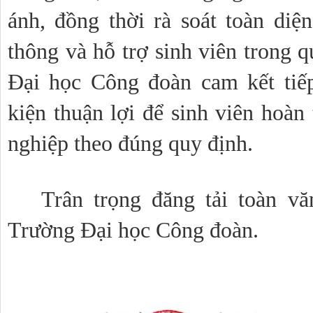
ánh, đồng thời rà soát toàn diện
thông và hỗ trợ sinh viên trong q
Đại học Công đoàn cam kết tiếp
kiện thuận lợi để sinh viên hoàn 
nghiệp theo đúng quy định.
Trân trọng đăng tải toàn v
Trường Đại học Công đoàn.