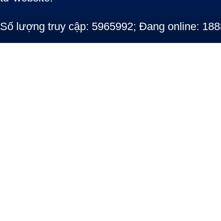
Số lượng truy cập: 5965992; Đang online: 188