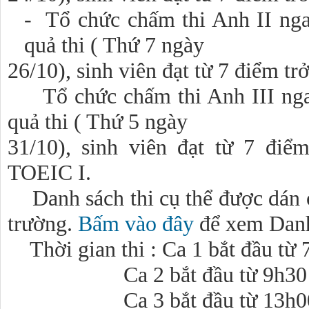
- Tổ chức chấm thi Anh II ngay
quả thi ( Thứ 7 ngày
26/10), sinh viên đạt từ 7 điểm trở
Tổ chức chấm thi Anh III nga
quả thi ( Thứ 5 ngày
31/10), sinh viên đạt từ 7 điể
TOEIC I.
Danh sách thi cụ thể được dán 
trường.
Bấm vào đây
để xem Danh
Thời gian thi : Ca 1 bắt đầu từ
Ca 2 bắt đầu từ 9h30
Ca 3 bắt đầu từ 13h0