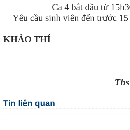
Ca 4 bắt đầu từ 15h3
Yêu cầu sinh viên đến trước 15 
KHẢO THÍ
Ths
Tin liên quan