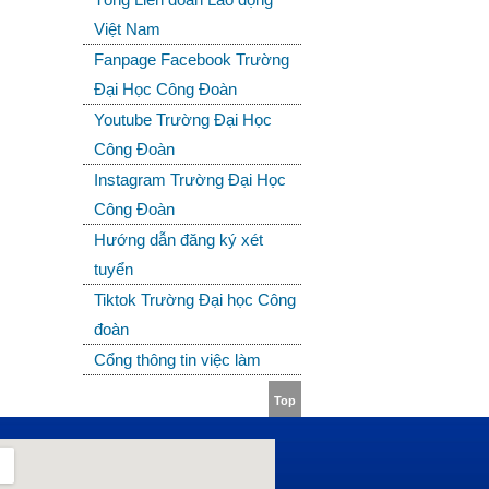
Việt Nam
Fanpage Facebook Trường
Đại Học Công Đoàn
Youtube Trường Đại Học
Công Đoàn
Instagram Trường Đại Học
Công Đoàn
Hướng dẫn đăng ký xét
tuyển
Tiktok Trường Đại học Công
đoàn
Cổng thông tin việc làm
Top