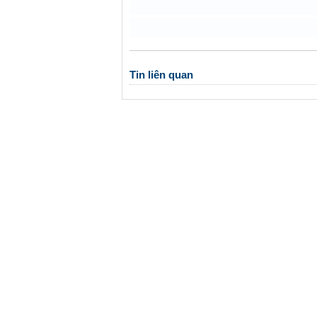
Tin liên quan