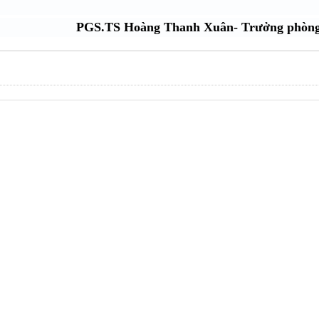
PGS.TS Hoàng Thanh Xuân- Trưởng phòng