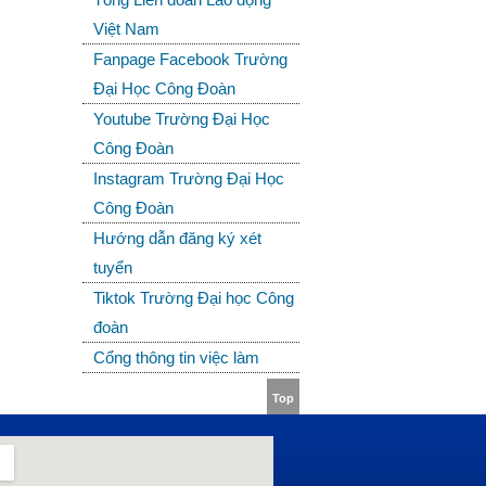
Việt Nam
Fanpage Facebook Trường
Đại Học Công Đoàn
Youtube Trường Đại Học
Công Đoàn
Instagram Trường Đại Học
Công Đoàn
Hướng dẫn đăng ký xét
tuyển
Tiktok Trường Đại học Công
đoàn
Cổng thông tin việc làm
Top