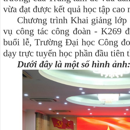
vừa đạt được kết quả học tập cao 
Chương trình Khai giảng lớp 
vụ công tác công đoàn - K269 đ
buổi lễ, Trường Đại học Công đoà
dạy trực tuyến học phần đầu tiên t
Dưới đây là một số hình ảnh