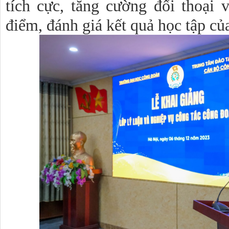
tích cực, tăng cường đối thoại
điểm, đánh giá kết quả học tập củ