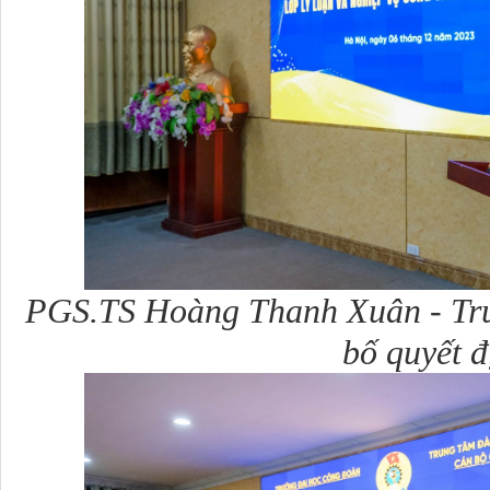
PGS.TS Hoàng Thanh Xuân - Tr
bố quyết đ