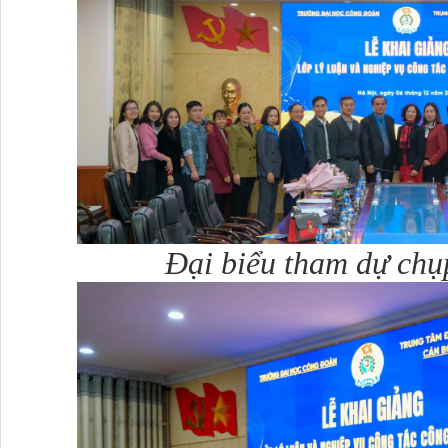
Đại biểu tham dự chụ