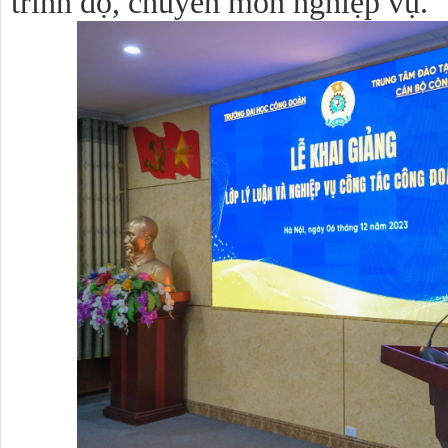
trình độ, chuyên môn nghiệp vụ.