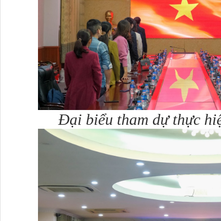
Đại biểu tham dự thực hi