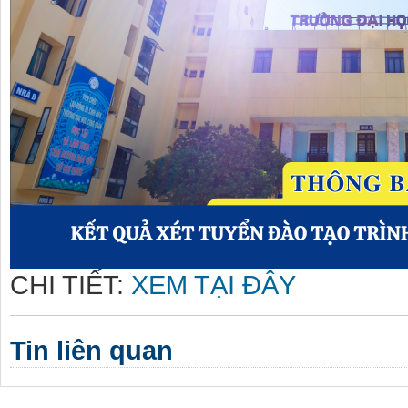
CHI TIẾT:
XEM TẠI ĐÂY
Tin liên quan