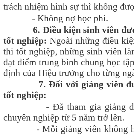
trách nhiệm hình sự thì không đượ
- Không nợ học phí.
6. Điều kiện sinh viên đ
tốt nghiệp:
Ngoài những điều kiệ
thi tốt nghiệp, những sinh viên l
đạt điểm trung bình chung học tập
định của Hiệu trưởng cho từng ng
7. Đối với giảng viên 
tốt nghiệp:
- Đã tham gia giảng 
chuyên nghiệp từ 5 năm trở lên.
- Mỗi giảng viên không hướ