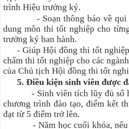
trình Hiệu trưởng ký.
- Soạn thông báo về qui địn
dung môn thi tốt nghiệp cho từng
trưởng ký ban hành.
- Giúp Hội đồng thi tốt nghiệ
chấm thi tốt nghiệp cho các ngành
của Chủ tịch Hội đồng thi tốt ngh
5. Điều kiện sinh viên được đ
- Sinh viên tích lũy đủ số
chương trình đào tạo, điểm kết t
đạt từ 5 điểm trở lên.
- Năm học cuối khóa, nếu sin