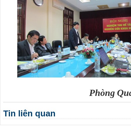
Phòng Quản l
Tin liên quan