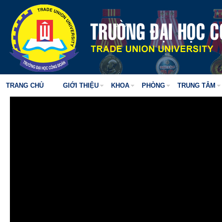
TRANG CHỦ
GIỚI THIỆU
KHOA
PHÒNG
TRUNG TÂM