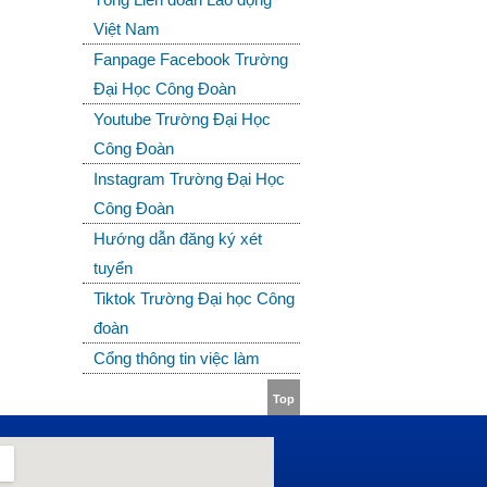
Việt Nam
Fanpage Facebook Trường
Đại Học Công Đoàn
Youtube Trường Đại Học
Công Đoàn
Instagram Trường Đại Học
Công Đoàn
Hướng dẫn đăng ký xét
tuyển
Tiktok Trường Đại học Công
đoàn
Cổng thông tin việc làm
Top