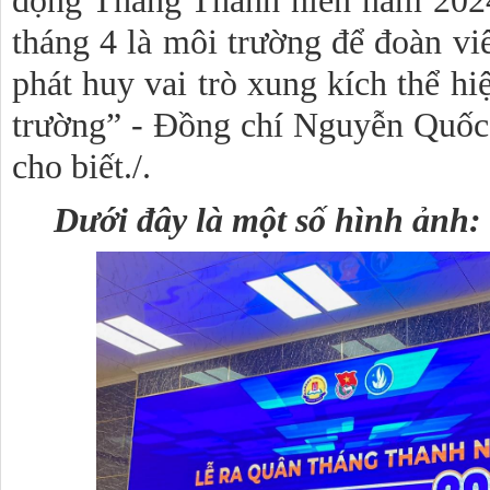
tháng 4 là môi trường để đoàn viê
phát huy vai trò xung kích thể hi
trường” - Đồng chí Nguyễn Quốc
cho biết./.
Dưới đây là một số hình ảnh: