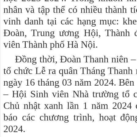
nhân và tập thể có nhiều thành t
vinh danh tại các hạng mục: kh
Đoàn, Trung ương Hội, Thành 
viên Thành phố Hà Nội.
Đồng thời, Đoàn Thanh niên –
tổ chức Lễ ra quân Tháng Thanh 
ngày 16 tháng 03 năm 2024. Bên
– Hội Sinh viên Nhà trường tổ 
Chủ nhật xanh lần 1 năm 2024 
báo các chương trình, hoạt độ
2024.