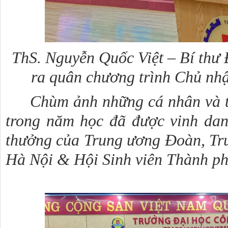
ThS. Nguyễn Quốc Việt – Bí thư 
ra quân chương trình Chủ nh
Chùm ảnh những cá nhân và tậ
trong năm học đã được vinh dan
thưởng của Trung ương Đoàn, Tr
Hà Nội & Hội Sinh viên Thành p