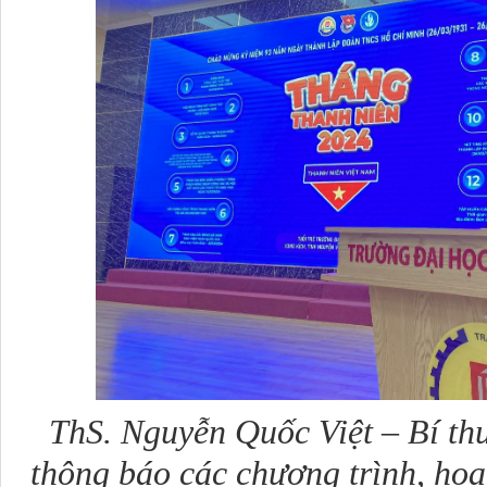
ThS. Nguyễn Quốc Việt – Bí th
thông báo các chương trình, ho