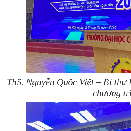
ThS. Nguyễn Quốc Việt – Bí thư 
chương tr