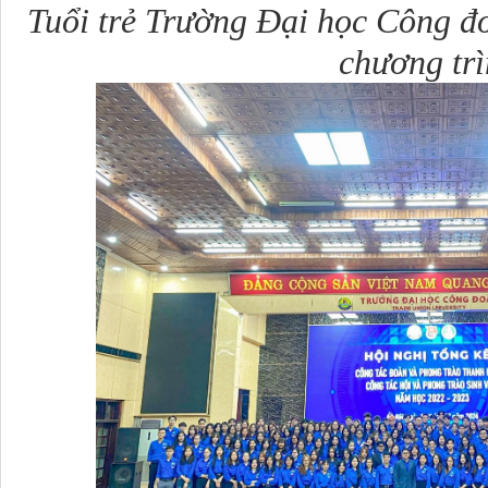
Tuổi trẻ Trường Đại học Công đo
chương trì